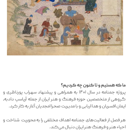
ما که هستیم و تا کنون چه کردیم؟
پروژه جمنامه در سال ۱۴۰۱ به همراهی و پیشنهاد سهراب پورناظری و
گروهی از متخصصین حوزه فرهنگ و هنر ایران از جمله آریاسپ دادبه،
ایمان افسریان و هدا اربابی و با مدیریت صحرا امجدیان آغاز به کار کرد.
هر فصل از فعالیت‌های جمنامه اهداف مختلفی را به محوریت شناخت و
احیاء هنر و فرهنگ هنر ایران دنبال می‌کند.